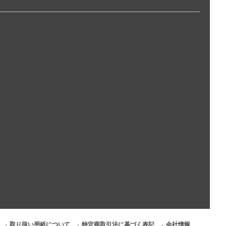
取り扱い用紙について
特定商取引法に基づく表記
会社情報