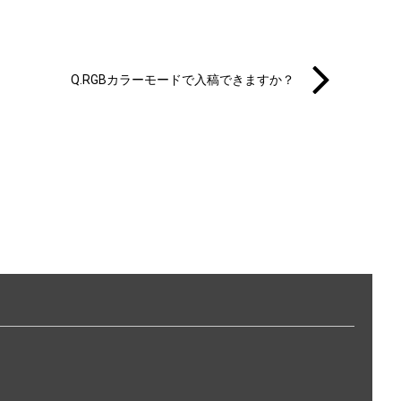
Q.RGBカラーモードで入稿できますか？