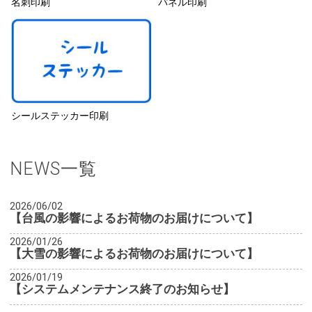
名刺印刷
パネル印刷
シールステッカー印刷
NEWS一覧
2026/06/02
【台風の影響によるお荷物のお届けについて】
2026/01/26
【大雪の影響によるお荷物のお届けについて】
2026/01/19
【システムメンテナンス終了のお知らせ】