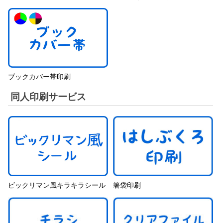
ブックカバー帯印刷
同人印刷サービス
ビックリマン風キラキラシール
箸袋印刷