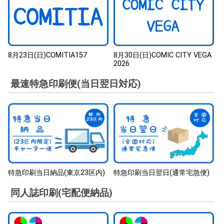
8月23日(日)COMITIA157
8月30日(日)COMIC CITY VEGA
2026
最速特急印刷便(当日翌日対応)
特急印刷当日納品(東京23区内)
特急印刷当日翌日(通常宅急便)
同人誌印刷(宅配便納品)