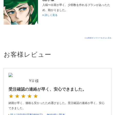
入稿〜出荷が早く、少部数を作れるプランがあったた
め、助かりました。
詳しく見る
お客様ギャラリーをさらに見る
お客様レビュー
Y.U 様
受注確認の連絡が早く、安心できました。
★★★★★
納期が早く、価格も安かったため選びました。受注確認の連絡が早く、安心
できました。