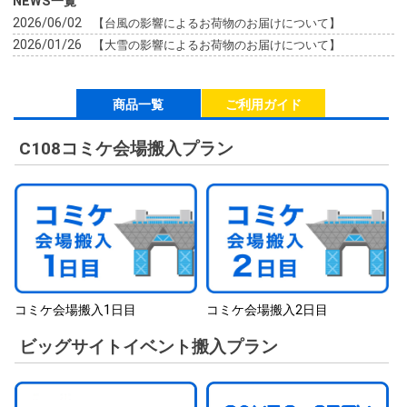
NEWS一覧
2026/06/02
【台風の影響によるお荷物のお届けについて】
2026/01/26
【大雪の影響によるお荷物のお届けについて】
商品一覧
ご利用ガイド
C108コミケ会場搬入プラン
コミケ会場搬入1日目
コミケ会場搬入2日目
ビッグサイトイベント搬入プラン