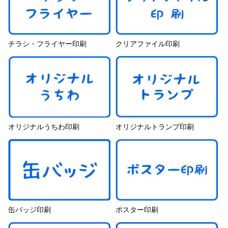
チラシ・フライヤー印刷
クリアファイル印刷
オリジナルうちわ印刷
オリジナルトランプ印刷
缶バッジ印刷
ポスター印刷