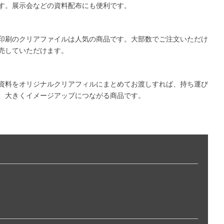
す。展示会などの資料配布にも便利です。
印刷のクリアファイルは人気の商品です。大部数でご注文いただけ
売していただけます。
資料をオリジナルクリアフィルにまとめてお渡しすれば、持ち運び
、大きくイメージアップにつながる商品です。