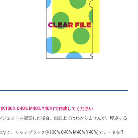
100% C40% M40% Y40%)で作成してください
のオブジェクトを配置した場合、画面上ではわかりませんが、印刷する
く、リッチブラック(K100% C40% M40% Y40%)でデータを作