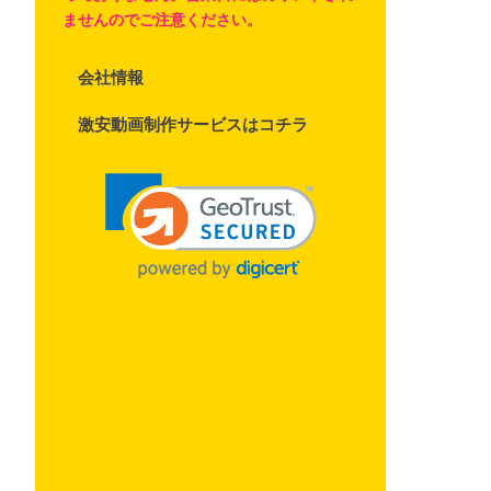
ませんのでご注意ください。
会社情報
激安動画制作サービスはコチラ