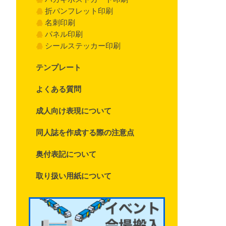
折パンフレット印刷
名刺印刷
パネル印刷
シールステッカー印刷
テンプレート
よくある質問
成人向け表現について
同人誌を作成する際の注意点
奥付表記について
取り扱い用紙について