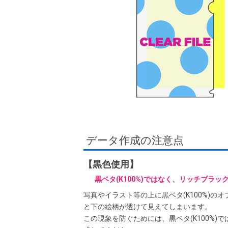
データ作成の注意点
【黒色使用】
黒ベタ(K100%)ではなく、リッチブラック(K
写真やイラスト等の上に黒ベタ(K100%)
と下の絵柄が透けて見えてしまいます。
この現象を防ぐためには、黒ベタ(K100%)ではな