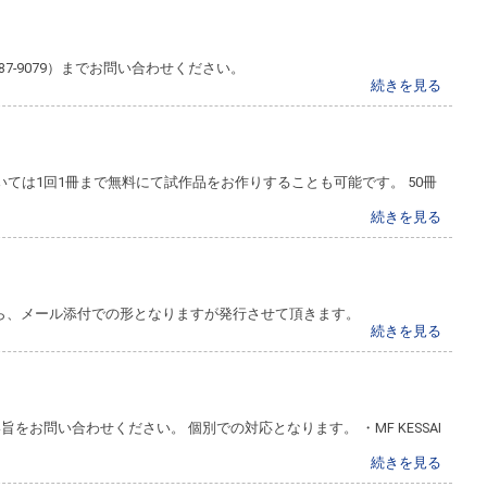
87-9079）までお問い合わせください。
続きを見る
ては1回1冊まで無料にて試作品をお作りすることも可能です。 50冊
続きを見る
たら、メール添付での形となりますが発行させて頂きます。
続きを見る
お問い合わせください。 個別での対応となります。 ・MF KESSAI
続きを見る