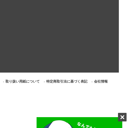
取り扱い用紙について
特定商取引法に基づく表記
会社情報