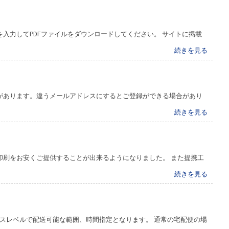
入力してPDFファイルをダウンロードしてください。 サイトに掲載
続きを見る
があります。違うメールアドレスにするとご登録ができる場合があり
続きを見る
印刷をお安くご提供することが出来るようになりました。 また提携工
続きを見る
ビスレベルで配送可能な範囲、時間指定となります。 通常の宅配便の場